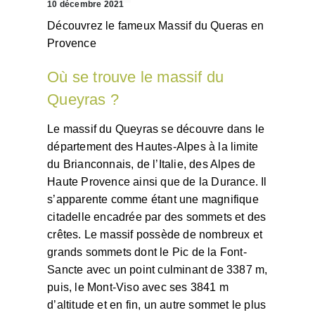
10 décembre 2021
Découvrez le fameux Massif du Queras en
Provence
Où se trouve le massif du
Queyras ?
Le massif du Queyras se découvre dans le
département des Hautes-Alpes à la limite
du Brianconnais, de l’Italie, des Alpes de
Haute Provence ainsi que de la Durance. Il
s’apparente comme étant une magnifique
citadelle encadrée par des sommets et des
crêtes. Le massif possède de nombreux et
grands sommets dont le Pic de la Font-
Sancte avec un point culminant de 3387 m,
puis, le Mont-Viso avec ses 3841 m
d’altitude et en fin, un autre sommet le plus