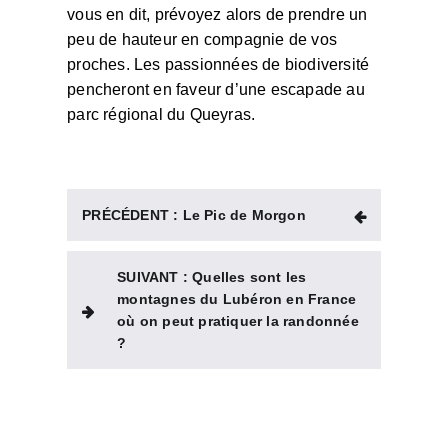
vous en dit, prévoyez alors de prendre un
peu de hauteur en compagnie de vos
proches. Les passionnées de biodiversité
pencheront en faveur d’une escapade au
parc régional du Queyras.
PRÉCÉDENT :
Le Pic de Morgon
SUIVANT :
Quelles sont les
montagnes du Lubéron en France
où on peut pratiquer la randonnée
?