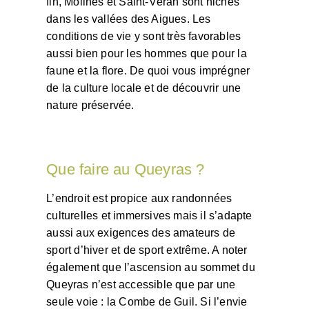
fin, Molines et Saint-Véran sont nichés
dans les vallées des Aigues. Les
conditions de vie y sont très favorables
aussi bien pour les hommes que pour la
faune et la flore. De quoi vous imprégner
de la culture locale et de découvrir une
nature préservée.
Que faire au Queyras ?
L’endroit est propice aux randonnées
culturelles et immersives mais il s’adapte
aussi aux exigences des amateurs de
sport d’hiver et de sport extrême. A noter
également que l’ascension au sommet du
Queyras n’est accessible que par une
seule voie : la Combe de Guil. Si l’envie