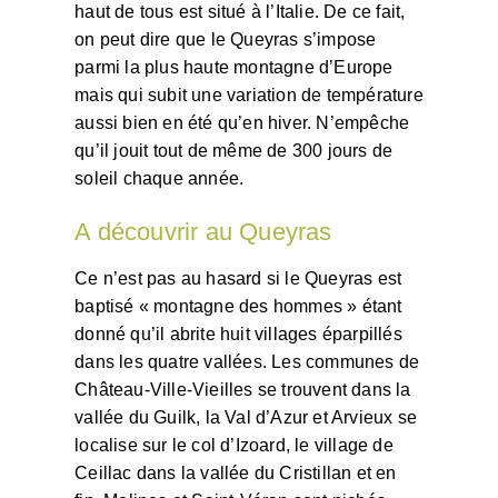
haut de tous est situé à l’Italie. De ce fait,
on peut dire que le Queyras s’impose
parmi la plus haute montagne d’Europe
mais qui subit une variation de température
aussi bien en été qu’en hiver. N’empêche
qu’il jouit tout de même de 300 jours de
soleil chaque année.
A découvrir au Queyras
Ce n’est pas au hasard si le Queyras est
baptisé « montagne des hommes » étant
donné qu’il abrite huit villages éparpillés
dans les quatre vallées. Les communes de
Château-Ville-Vieilles se trouvent dans la
vallée du Guilk, la Val d’Azur et Arvieux se
localise sur le col d’Izoard, le village de
Ceillac dans la vallée du Cristillan et en